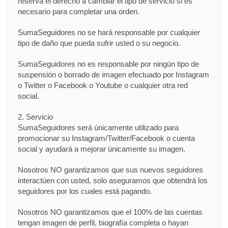
reserva el derecho a cambiar el tipo de servicio si es
necesario para completar una orden.
SumaSeguidores no se hará responsable por cualquier
tipo de daño que pueda sufrir usted o su negocio.
SumaSeguidores no es responsable por ningún tipo de
suspensión o borrado de imagen efectuado por Instagram
o Twitter o Facebook o Youtube o cualquier otra red
social.
2. Servicio
SumaSeguidores será únicamente utilizado para
promocionar su Instagram/Twitter/Facebook o cuenta
social y ayudará a mejorar únicamente su imagen.
Nosotros NO garantizamos que sus nuevos seguidores
interactúen con usted, solo aseguramos que obtendrá los
seguidores por los cuales está pagando.
Nosotros NO garantizamos que el 100% de las cuentas
tengan imagen de perfil, biografía completa o hayan