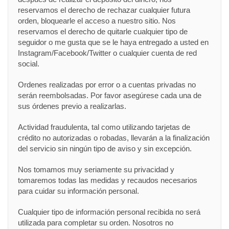
reservamos el derecho de rechazar cualquier futura
orden, bloquearle el acceso a nuestro sitio. Nos
reservamos el derecho de quitarle cualquier tipo de
seguidor o me gusta que se le haya entregado a usted en
Instagram/Facebook/Twitter o cualquier cuenta de red
social.
Ordenes realizadas por error o a cuentas privadas no
serán reembolsadas. Por favor asegúrese cada una de
sus órdenes previo a realizarlas.
Actividad fraudulenta, tal como utilizando tarjetas de
crédito no autorizadas o robadas, llevarán a la finalización
del servicio sin ningún tipo de aviso y sin excepción.
Nos tomamos muy seriamente su privacidad y
tomaremos todas las medidas y recaudos necesarios
para cuidar su información personal.
Cualquier tipo de información personal recibida no será
utilizada para completar su orden. Nosotros no