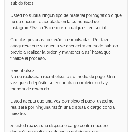
subido fotos.
Usted no subirá ningún tipo de material pornográfico o que
no se encuentre aceptado en la comunidad de
Instagram/Twitter/Facebook o cualquier red social.
Cuentas privadas no serán reembolsadas. Por favor
asegúrese que su cuenta se encuentra en modo público
previo a realizar la orden y mantenerla así hasta que
finalice el proceso.
Reembolsos
No se realizarán reembolsos a su medio de pago. Una
vez que el depósito se encuentra completo, no hay
manera de revertirlo.
Usted acepta que una vez completo el pago, usted no
realizará por ninguna razón una disputa o cargo contra
nuestro.
Si usted realiza una disputa o cargo contra nuestro
después de realizar el depósito del dinero, nos