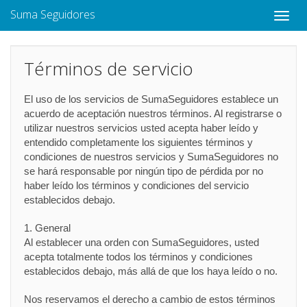
Suma Seguidores
Toggle
naviga
Términos de servicio
El uso de los servicios de SumaSeguidores establece un
acuerdo de aceptación nuestros términos. Al registrarse o
utilizar nuestros servicios usted acepta haber leído y
entendido completamente los siguientes términos y
condiciones de nuestros servicios y SumaSeguidores no
se hará responsable por ningún tipo de pérdida por no
haber leído los términos y condiciones del servicio
establecidos debajo.
1. General
Al establecer una orden con SumaSeguidores, usted
acepta totalmente todos los términos y condiciones
establecidos debajo, más allá de que los haya leído o no.
Nos reservamos el derecho a cambio de estos términos