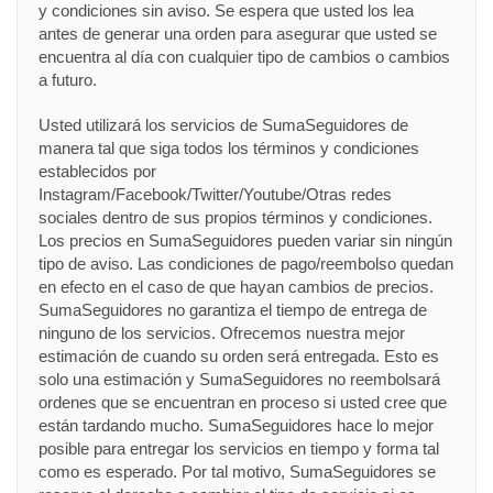
y condiciones sin aviso. Se espera que usted los lea
antes de generar una orden para asegurar que usted se
encuentra al día con cualquier tipo de cambios o cambios
a futuro.
Usted utilizará los servicios de SumaSeguidores de
manera tal que siga todos los términos y condiciones
establecidos por
Instagram/Facebook/Twitter/Youtube/Otras redes
sociales dentro de sus propios términos y condiciones.
Los precios en SumaSeguidores pueden variar sin ningún
tipo de aviso. Las condiciones de pago/reembolso quedan
en efecto en el caso de que hayan cambios de precios.
SumaSeguidores no garantiza el tiempo de entrega de
ninguno de los servicios. Ofrecemos nuestra mejor
estimación de cuando su orden será entregada. Esto es
solo una estimación y SumaSeguidores no reembolsará
ordenes que se encuentran en proceso si usted cree que
están tardando mucho. SumaSeguidores hace lo mejor
posible para entregar los servicios en tiempo y forma tal
como es esperado. Por tal motivo, SumaSeguidores se